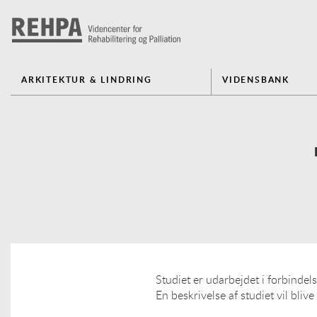
ARKITEKTUR & LINDRING
VIDENSBANK
Studiet er udarbejdet i forbinde
En beskrivelse af studiet vil bli