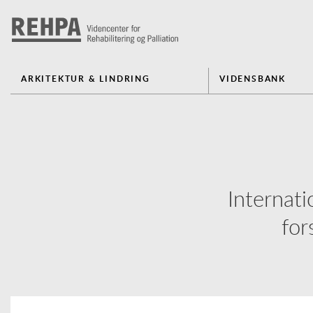
ARKITEKTUR & LINDRING
VIDENSBANK
Internati
for