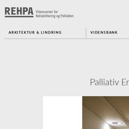
ARKITEKTUR & LINDRING
VIDENSBANK
Palliativ 
Previous