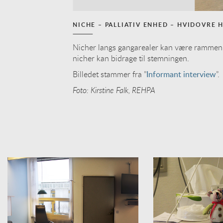
NICHE – PALLIATIV ENHED – HVIDOVRE 
Nicher langs gangarealer kan være rammen 
nicher kan bidrage til stemningen.
Billedet stammer fra ”
Informant interview
”.
Foto: Kirstine Falk, REHPA