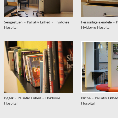
Sengestuen – Palliativ Enhed – Hvidovre
Personlige ejendele – P
Hospital
Hvidovre Hospital
Bøger – Palliativ Enhed – Hvidovre
Niche – Palliativ Enhe
Hospital
Hospital