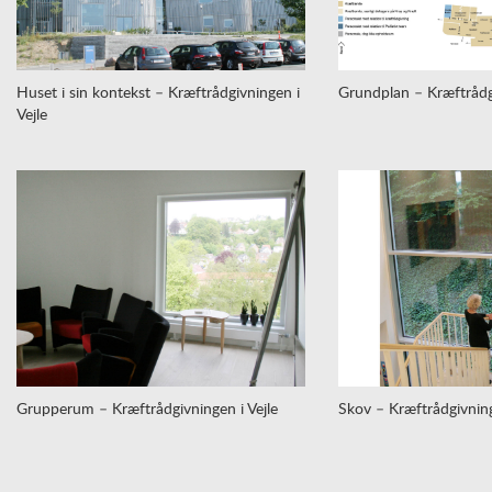
Huset i sin kontekst – Kræftrådgivningen i
Grundplan – Kræftrådgi
Vejle
Grupperum – Kræftrådgivningen i Vejle
Skov – Kræftrådgivning