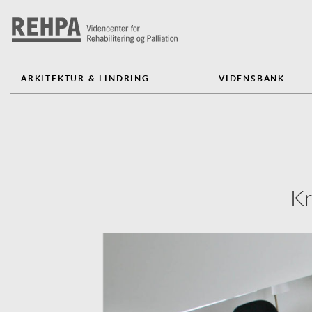
ARKITEKTUR & LINDRING
VIDENSBANK
Kr
Previous