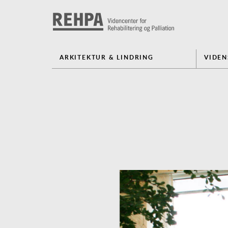
ARKITEKTUR & LINDRING
VIDE
Previous