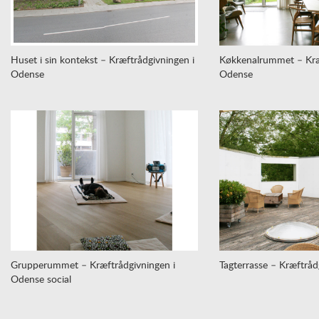
Huset i sin kontekst – Kræftrådgivningen i
Køkkenalrummet – Kræ
Odense
Odense
Grupperummet – Kræftrådgivningen i
Tagterrasse – Kræftråd
Odense social