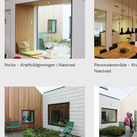
Niche – Kræftrådgivningen i Næstved
Personaleområde – Kræ
Næstved