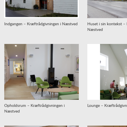
Indgangen – Kræftrådgivningen i Næstved
Huset i sin kontekst –
Næstved
Opholdsrum – Kræftrådgivningen i
Lounge – Kræftrådgivn
Næstved