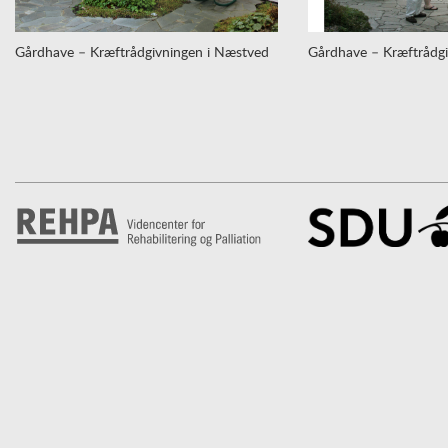
Gårdhave – Kræftrådgivningen i Næstved
Gårdhave – Kræftrådgi