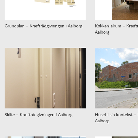
Grundplan – Kræftrådgivningen i Aalborg
Køkken-alrum – Kræftr
Aalborg
Skilte – Kræftrådgivningen i Aalborg
Huset i sin kontekst –
Aalborg