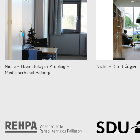
Niche – Hæmatologisk Afdeling –
Niche – Kræftrådgivnin
Medicinerhuset Aalborg