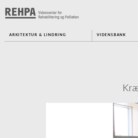
ARKITEKTUR & LINDRING
VIDENSBANK
Kræ
Previous