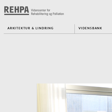
ARKITEKTUR & LINDRING
VIDENSBANK
Previous