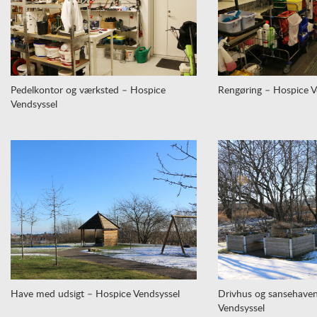
Pedelkontor og værksted – Hospice
Rengøring – Hospice V
Vendsyssel
Have med udsigt – Hospice Vendsyssel
Drivhus og sansehave
Vendsyssel