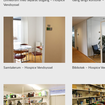
Vendsyssel
Samtalerum – Hospice Vendsyssel
Bibliotek – Hospice Ve