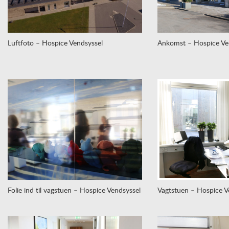
Luftfoto – Hospice Vendsyssel
Ankomst – Hospice Ve
Folie ind til vagstuen – Hospice Vendsyssel
Vagtstuen – Hospice V