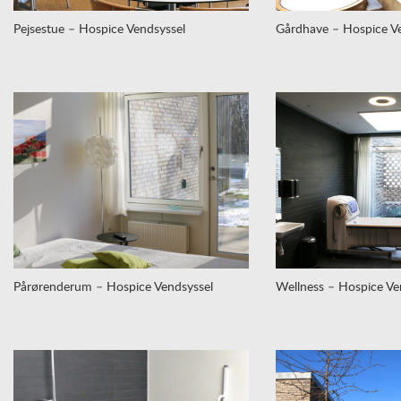
Pejsestue – Hospice Vendsyssel
Gårdhave – Hospice Ve
Pårørenderum – Hospice Vendsyssel
Wellness – Hospice Ve