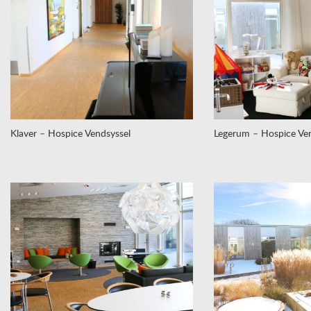
Klaver – Hospice Vendsyssel
Legerum – Hospice Ven