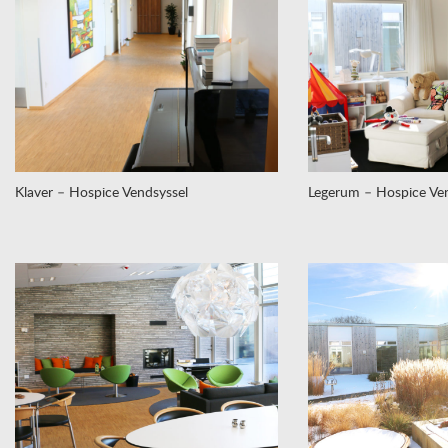
Klaver – Hospice Vendsyssel
Legerum – Hospice Ven