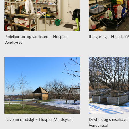
Pedelkontor og værksted – Hospice
Rengøring – Hospice V
Vendsyssel
Have med udsigt – Hospice Vendsyssel
Drivhus og sansehave
Vendsyssel