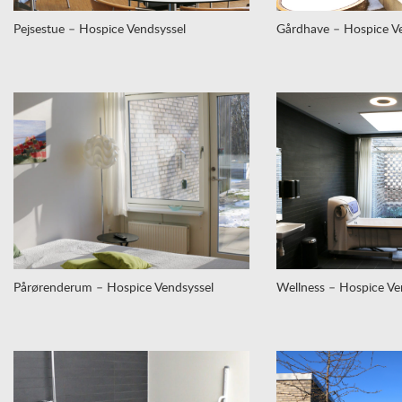
Pejsestue – Hospice Vendsyssel
Gårdhave – Hospice Ve
Pårørenderum – Hospice Vendsyssel
Wellness – Hospice Ve