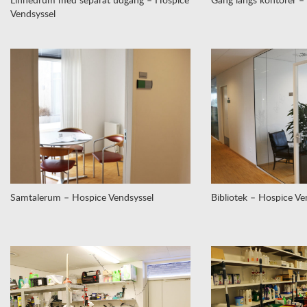
Vendsyssel
Samtalerum – Hospice Vendsyssel
Bibliotek – Hospice Ve