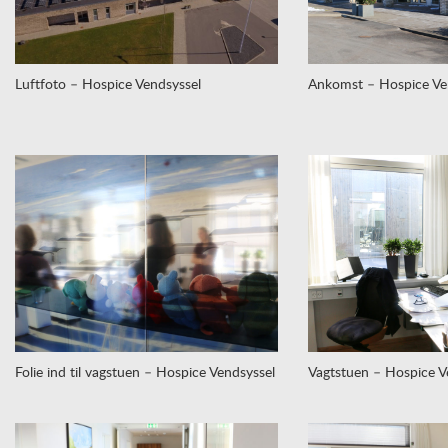
Luftfoto – Hospice Vendsyssel
Ankomst – Hospice Ve
Folie ind til vagstuen – Hospice Vendsyssel
Vagtstuen – Hospice V