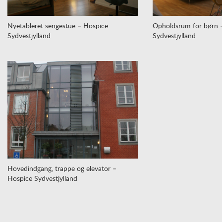
Nyetableret sengestue – Hospice
Opholdsrum for børn 
Sydvestjylland
Sydvestjylland
Hovedindgang, trappe og elevator –
Hospice Sydvestjylland