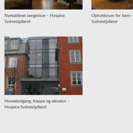
Nyetableret sengestue – Hospice
Opholdsrum for børn 
Sydvestjylland
Sydvestjylland
Hovedindgang, trappe og elevator –
Hospice Sydvestjylland