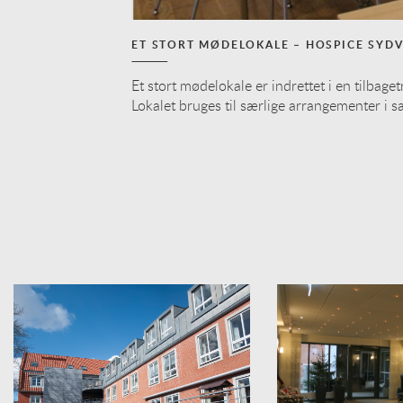
ET STORT MØDELOKALE – HOSPICE SYD
Et stort mødelokale er indrettet i en tilbaget
Lokalet bruges til særlige arrangementer i s