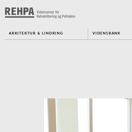
ARKITEKTUR & LINDRING
VIDENSBANK
Previous