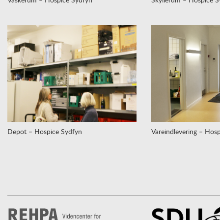
Depot – Hospice Sydfyn
Vareindlevering – Hos