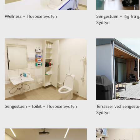
Wellness – Hospice Sydfyn
Sengestuen – Kig fra 
Sydfyn
Sengestuen – toilet – Hospice Sydfyn
Terrasser ved sengestu
Sydfyn