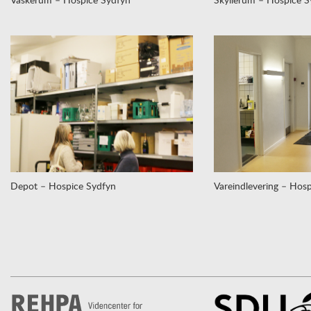
Depot – Hospice Sydfyn
Vareindlevering – Hos