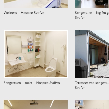
Wellness – Hospice Sydfyn
Sengestuen – Kig fra 
Sydfyn
Sengestuen – toilet – Hospice Sydfyn
Terrasser ved sengestu
Sydfyn