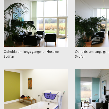
Opholdsrum langs gangene- Hospice
Opholdsrum langs gan
Sydfyn
Sydfyn