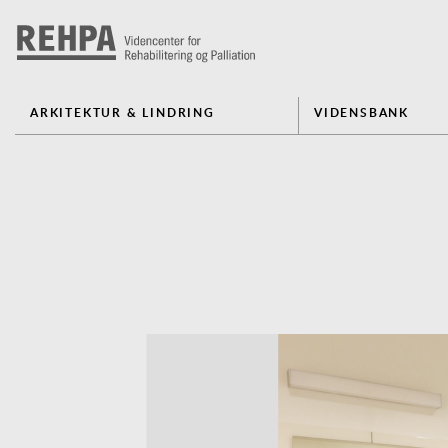
ARKITEKTUR & LINDRING
VIDENSBANK
Previous