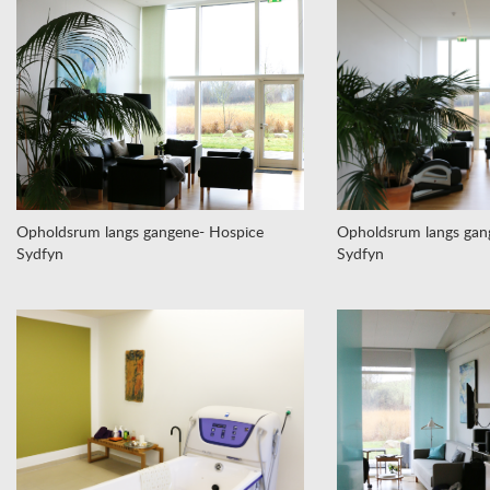
Opholdsrum langs gangene- Hospice
Opholdsrum langs gan
Sydfyn
Sydfyn