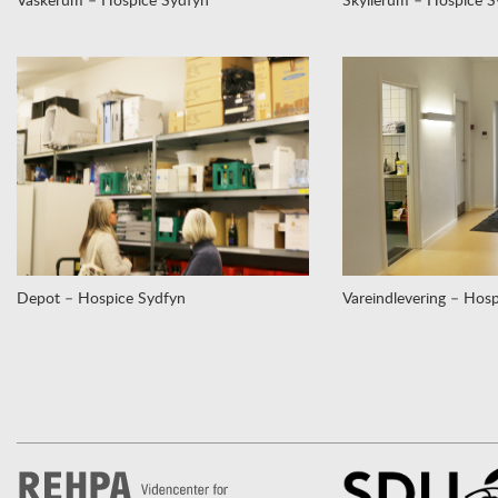
Depot – Hospice Sydfyn
Vareindlevering – Hos