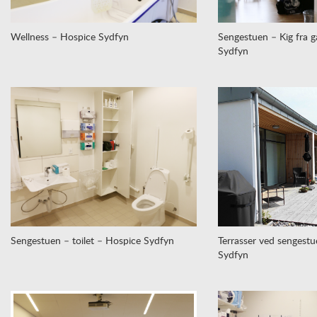
Wellness – Hospice Sydfyn
Sengestuen – Kig fra 
Sydfyn
Sengestuen – toilet – Hospice Sydfyn
Terrasser ved sengestu
Sydfyn