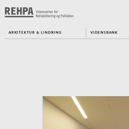
ARKITEKTUR & LINDRING
VIDENSBANK
Previous