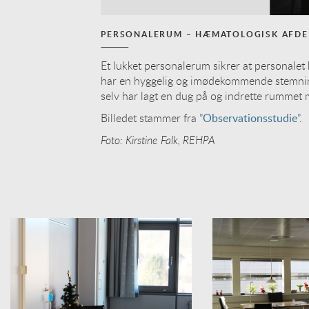
PERSONALERUM – HÆMATOLOGISK AFDE
Et lukket personalerum sikrer at personalet 
har en hyggelig og imødekommende stemning,
selv har lagt en dug på og indrette rummet
Billedet stammer fra ”
Observationsstudie
”.
Foto: Kirstine Falk, REHPA