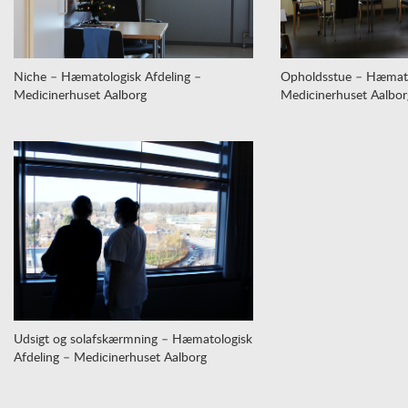
Niche – Hæmatologisk Afdeling –
Opholdsstue – Hæmato
Medicinerhuset Aalborg
Medicinerhuset Aalbor
Udsigt og solafskærmning – Hæmatologisk
Afdeling – Medicinerhuset Aalborg