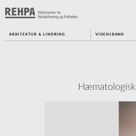
ARKITEKTUR & LINDRING
VIDENSBANK
Hæmatologisk 
Previous