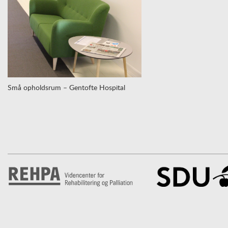
Små opholdsrum – Gentofte Hospital