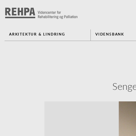
ARKITEKTUR & LINDRING
VIDENSBANK
Senge
Previous