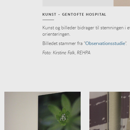
KUNST – GENTOFTE HOSPITAL
Kunst og billeder bidrager til stemningen i 
orienteringen.
Billedet stammer fra ”
Observationsstudie
”.
Foto: Kirstine Falk, REHPA