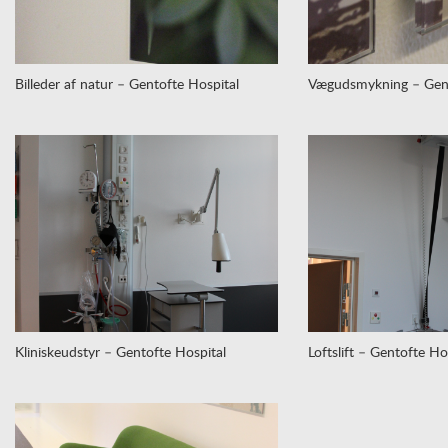
Billeder af natur – Gentofte Hospital
Vægudsmykning – Gent
Kliniskeudstyr – Gentofte Hospital
Loftslift – Gentofte Ho