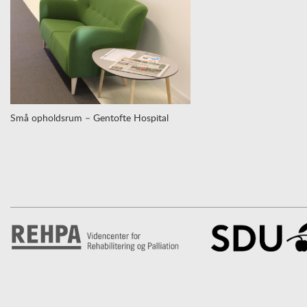
Små opholdsrum – Gentofte Hospital