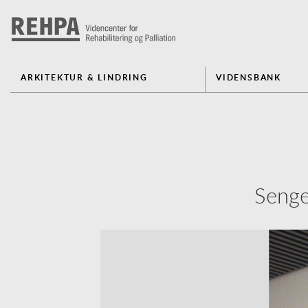
ARKITEKTUR & LINDRING
VIDENSBANK
Senge
Previous