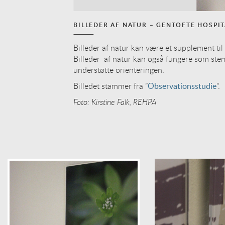
BILLEDER AF NATUR – GENTOFTE HOSPIT
Billeder af natur kan være et supplement til
Billeder af natur kan også fungere som st
understøtte orienteringen.
Billedet stammer fra ”
Observationsstudie
”.
Foto: Kirstine Falk, REHPA