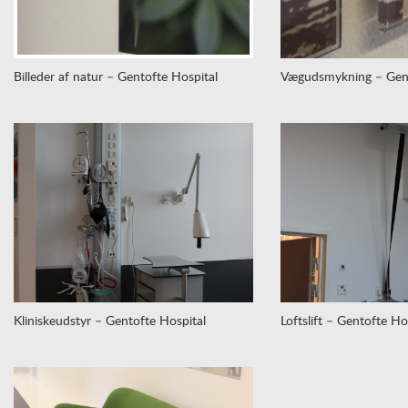
Billeder af natur – Gentofte Hospital
Vægudsmykning – Gent
Kliniskeudstyr – Gentofte Hospital
Loftslift – Gentofte Ho