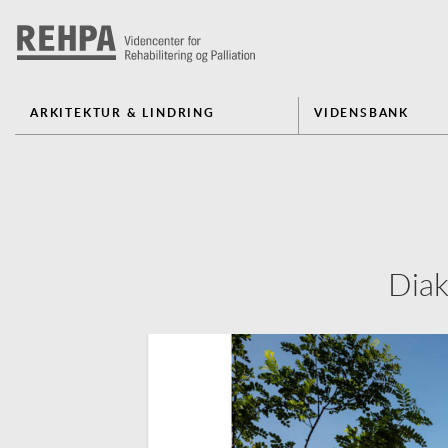
ARKITEKTUR & LINDRING
VIDENSBANK
Diak
Previous