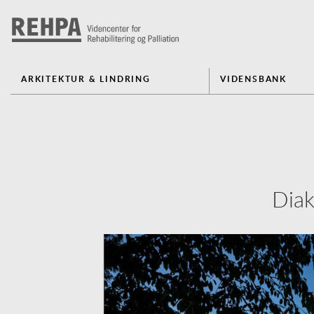
ARKITEKTUR & LINDRING
VIDENSBANK
Diak
Previous