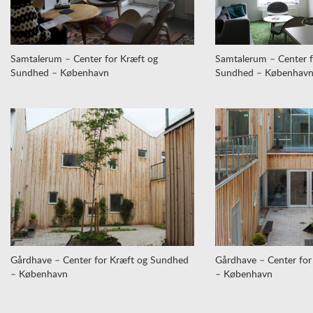
Samtalerum – Center for Kræft og
Samtalerum – Center f
Sundhed – København
Sundhed – Københav
Gårdhave – Center for Kræft og Sundhed
Gårdhave – Center fo
– København
– København