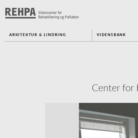
ARKITEKTUR & LINDRING
VIDENSBANK
Center for
Previous