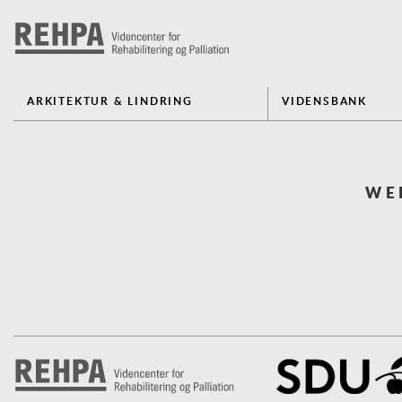
ARKITEKTUR & LINDRING
VIDENSBANK
WE