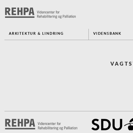
ARKITEKTUR & LINDRING
VIDENSBANK
VAGTS