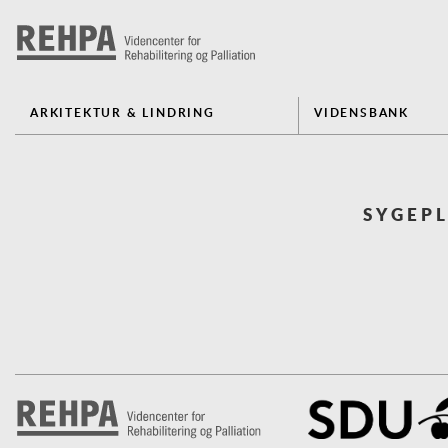
ARKITEKTUR & LINDRING
VIDENSBANK
SYGEP