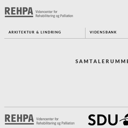
ARKITEKTUR & LINDRING
VIDENSBANK
SAMTALERUMME