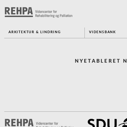
ARKITEKTUR & LINDRING
VIDENSBANK
NYETABLERET N