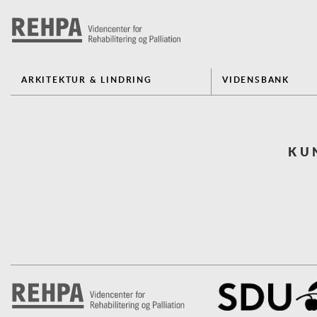
ARKITEKTUR & LINDRING
VIDENSBANK
KU