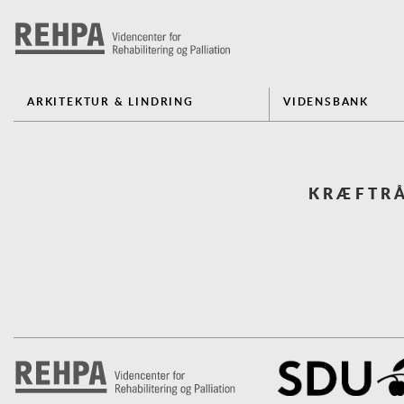
ARKITEKTUR & LINDRING
VIDENSBANK
KRÆFTRÅ