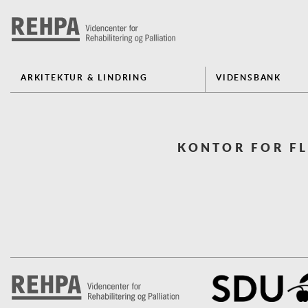
ARKITEKTUR & LINDRING
VIDENSBANK
KONTOR FOR FL