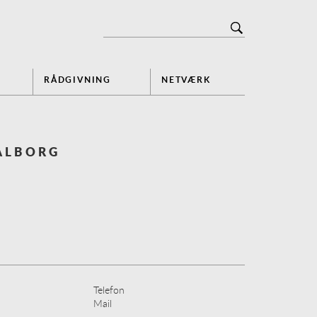
RÅDGIVNING
NETVÆRK
ALBORG
Telefon
Mail