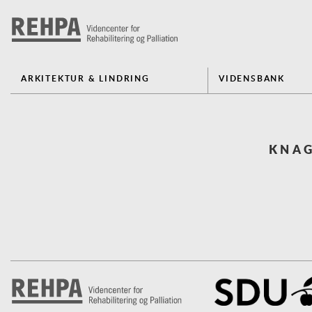
ARKITEKTUR & LINDRING
VIDENSBANK
KNAG