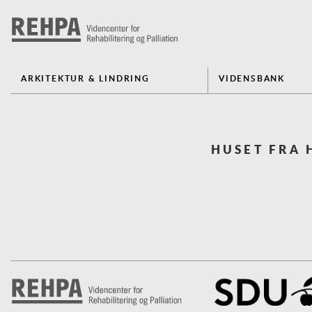
ARKITEKTUR & LINDRING
VIDENSBANK
HUSET FRA 