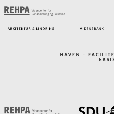
ARKITEKTUR & LINDRING
VIDENSBANK
HAVEN – FACILIT
EKSI