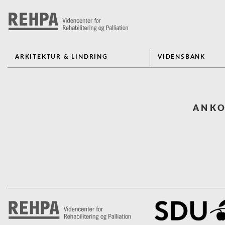
ARKITEKTUR & LINDRING
VIDENSBANK
ANKO